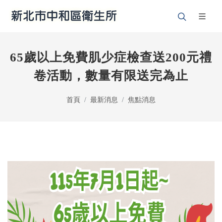
65歲以上免費肌少症檢查送200元禮
卷活動，數量有限送完為止
首頁
最新消息
焦點消息