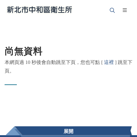
尚無資料
本網頁過 10 秒後會自動跳至下頁，您也可點 [
這裡
] 跳至下
頁。
展開