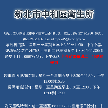
地址：23560 新北市中和區南山路4巷3號 電話：(02)2249-1936 傳真：
(02)2245-1436 E-mail:
ntpc245@ntpc.gov.tw
家醫科門診：星期一至星期五早上8:30至11:30，下午休診
嬰幼兒預防注射門診：星期二與星期五早上8:30至11:30(請
卡介苗限每週二，
點前
於早上11：00前報到)，下午休診
10
報到
醫事證照服務時間：星期一至星期五早上8:30至11:30，下午
13:00到16:30
長照服務諮詢
：星期一至星期五早上8:30至12:00，下午
13:00到17:00
為民服務時間：週一至週五08:00~17:30(國定假日除外)，中