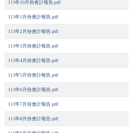
113年10月份會計報告.pdf
113年1月份會計報告.pdf
113年2月份會計報告.pdf
113年3月份會計報告.pdf
113年4月份會計報告.pdf
113年5月份會計報告.pdf
113年6月份會計報告.pdf
113年7月份會計報告.pdf
113年8月份會計報告.pdf