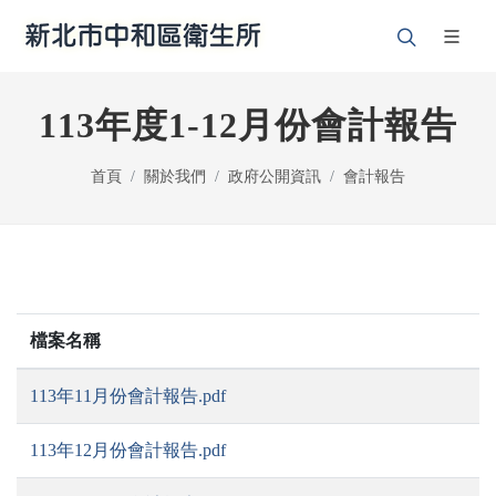
113年度1-12月份會計報告
首頁
關於我們
政府公開資訊
會計報告
檔案名稱
113年11月份會計報告.pdf
113年12月份會計報告.pdf