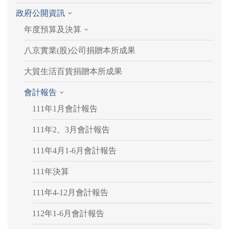
政府公開資訊
年度預算及決算
八京實業(股)公司捐贈本所成果
大貿生活百貨捐贈本所成果
會計報告
111年1月會計報告
111年2、3月會計報告
111年4月1-6月會計報告
111年決算
111年4-12月會計報告
112年1-6月會計報告