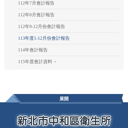
112年7月會計報告
112年8月會計報告
112年9-12月份會計報告
113年度1-12月份會計報告
114年會計報告
115年度會計資料
展開