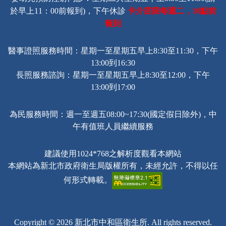
卡介苗限每週二，
點前
於早上11：00前報到)，下午休診
10
報到
醫事證照服務時間：星期一至星期五早上8:30至11:30，下午
13:00到16:30
長照服務諮詢
：星期一至星期五早上8:30至12:00，下午
13:00到17:00
為民服務時間：週一至週五08:00~17:30(國定假日除外)，中
午有值班人員繼續服務
建議使用1024*768之解析度觀看本網站
本網站為新北市政府衛生局版權所有，未經允許，不得以任
何形式轉載。
Copyright © 2026 新北市中和區衛生所. All rights reserved.