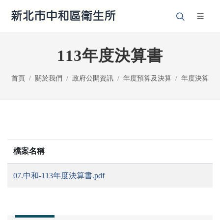
113年度決算書
首頁
關於我們
政府公開資訊
年度預算及決算
年度決算
檔案名稱
07.中和-113年度決算書.pdf