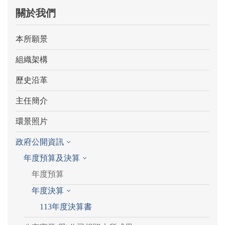
關於我們
本所願景
組織架構
歷史沿革
主任簡介
環景照片
政府公開資訊
年度預算及決算
年度預算
年度決算
113年度決算書