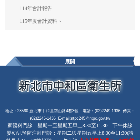
114年會計報告
115年度會計資料
展開
地址：23560 新北市中和區南山路4巷3號 電話：(02)2249-1936 傳真：
(02)2245-1436 E-mail:
ntpc245@ntpc.gov.tw
家醫科門診：星期一至星期五早上8:30至11:30，下午休診
嬰幼兒預防注射門診：星期二與星期五早上8:30至11:30(請