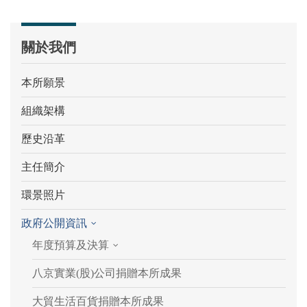
關於我們
本所願景
組織架構
歷史沿革
主任簡介
環景照片
政府公開資訊
年度預算及決算
八京實業(股)公司捐贈本所成果
大貿生活百貨捐贈本所成果