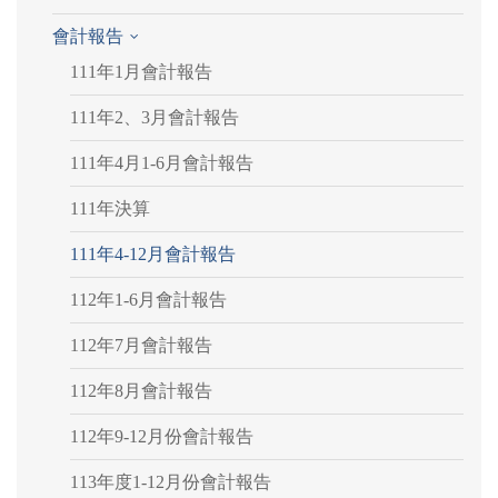
會計報告
111年1月會計報告
111年2、3月會計報告
111年4月1-6月會計報告
111年決算
111年4-12月會計報告
112年1-6月會計報告
112年7月會計報告
112年8月會計報告
112年9-12月份會計報告
113年度1-12月份會計報告