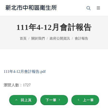
111年4-12月會計報告
首頁
關於我們
政府公開資訊
會計報告
111年4-12月會計報告.pdf
瀏覽人數：1727
回上頁
下一筆
上一筆