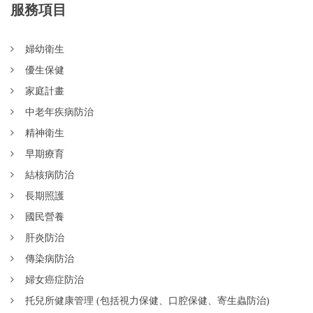
服務項目
婦幼衛生
優生保健
家庭計畫
中老年疾病防治
精神衛生
早期療育
結核病防治
長期照護
國民營養
肝炎防治
傳染病防治
婦女癌症防治
托兒所健康管理 (包括視力保健、口腔保健、寄生蟲防治)