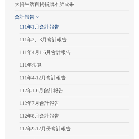
大貿生活百貨捐贈本所成果
會計報告
111年1月會計報告
111年2、3月會計報告
111年4月1-6月會計報告
111年決算
111年4-12月會計報告
112年1-6月會計報告
112年7月會計報告
112年8月會計報告
112年9-12月份會計報告