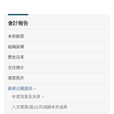
會計報告
本所願景
組織架構
歷史沿革
主任簡介
環景照片
政府公開資訊
年度預算及決算
八京實業(股)公司捐贈本所成果