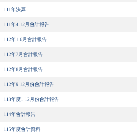
111年決算
111年4-12月會計報告
112年1-6月會計報告
112年7月會計報告
112年8月會計報告
112年9-12月份會計報告
113年度1-12月份會計報告
114年會計報告
115年度會計資料