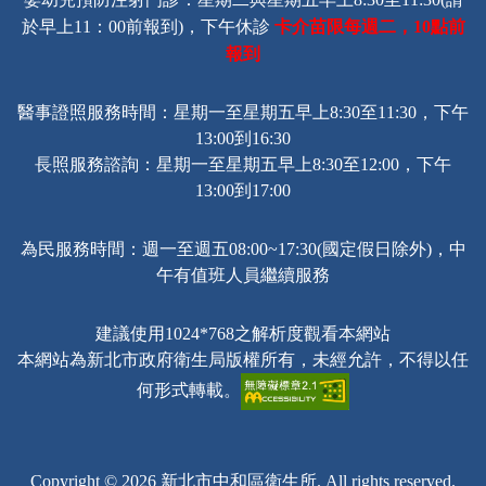
卡介苗限每週二，
點前
於早上11：00前報到)，下午休診
10
報到
醫事證照服務時間：星期一至星期五早上8:30至11:30，下午
13:00到16:30
長照服務諮詢
：星期一至星期五早上8:30至12:00，下午
13:00到17:00
為民服務時間：週一至週五08:00~17:30(國定假日除外)，中
午有值班人員繼續服務
建議使用1024*768之解析度觀看本網站
本網站為新北市政府衛生局版權所有，未經允許，不得以任
何形式轉載。
Copyright © 2026 新北市中和區衛生所. All rights reserved.