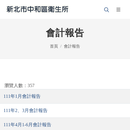
會計報告
首頁
會計報告
瀏覽人數：357
111年1月會計報告
111年2、3月會計報告
111年4月1-6月會計報告