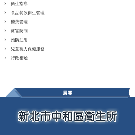
衛生指導
食品餐飲衛生管理
醫藥管理
菸害防制
預防注射
兒童視力保健服務
行政相驗
展開