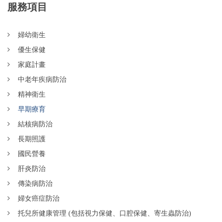
服務項目
婦幼衛生
優生保健
家庭計畫
中老年疾病防治
精神衛生
早期療育
結核病防治
長期照護
國民營養
肝炎防治
傳染病防治
婦女癌症防治
托兒所健康管理 (包括視力保健、口腔保健、寄生蟲防治)