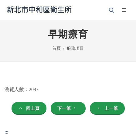
早期療育
首頁
服務項目
瀏覽人數：2097
回上頁
下一筆
上一筆
:::