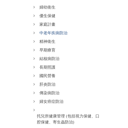
婦幼衛生
優生保健
家庭計畫
中老年疾病防治
精神衛生
早期療育
結核病防治
長期照護
國民營養
肝炎防治
傳染病防治
婦女癌症防治
托兒所健康管理 (包括視力保健、口
腔保健、寄生蟲防治)