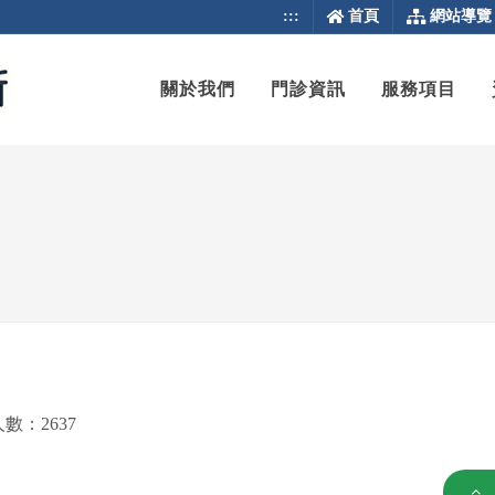
:::
首頁
網站導覽
關於我們
門診資訊
服務項目
數：2637