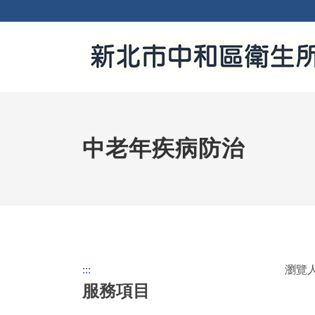
中老年疾病防治
:::
瀏覽人
服務項目